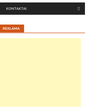
KONTAKTAI
REKLAMA